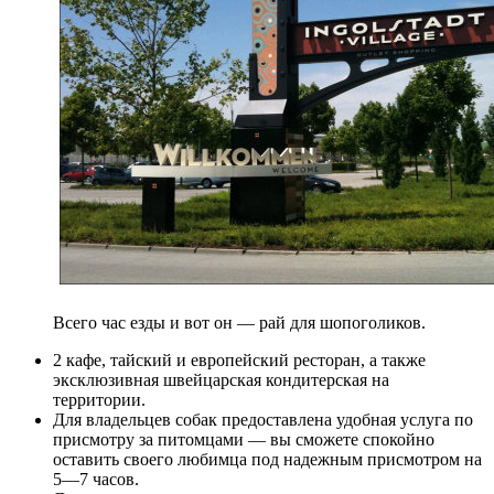
Всего час езды и вот он — рай для шопоголиков.
2 кафе, тайский и европейский ресторан, а также
эксклюзивная швейцарская кондитерская на
территории.
Для владельцев собак предоставлена удобная услуга по
присмотру за питомцами — вы сможете спокойно
оставить своего любимца под надежным присмотром на
5—7 часов.