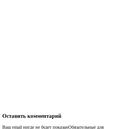
Оставить комментарий
Ваш email нигде не будет показанОбязательные для