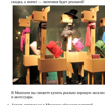
скидка, а значит — экономия будет реальной!
В Мюнхене вы сможете купить реально хорошую эксклю
и аксессуары.
Аутлет-деревеньки в Мюнхене обладают развитой