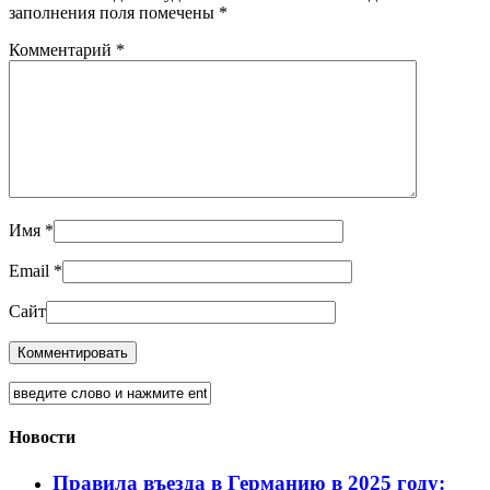
заполнения поля помечены
*
Комментарий
*
Имя
*
Email
*
Сайт
Новости
Правила въезда в Германию в 2025 году: