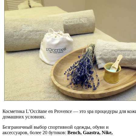
Косметика L’Occitane en Provence — это spa процедуры для кож
домашних условиях.
Безграничный выбор спортивной одежды, обуви и
аксессуаров, более 20 бутиков:
Bench, Gaastra, Nike,