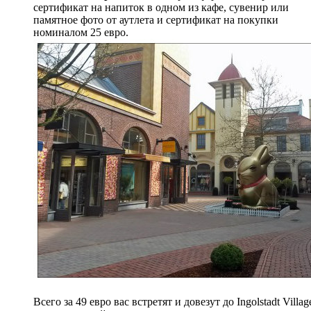
сертификат на напиток в одном из кафе, сувенир или
памятное фото от аутлета и сертификат на покупки
номиналом 25 евро.
Всего за 49 евро вас встретят и довезут до Ingolstadt Villag