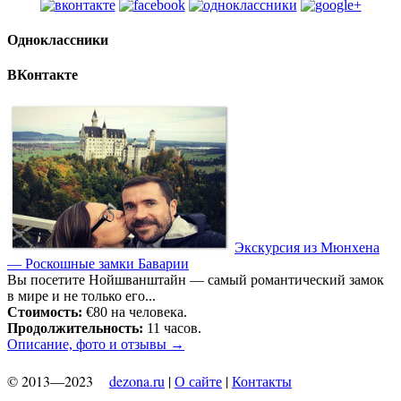
Одноклассники
ВКонтакте
Экскурсия из Мюнхена
— Роскошные замки Баварии
Вы посетите Нойшванштайн — самый романтический замок
в мире и не только его...
Стоимость:
€80 на человека.
Продолжительность:
11 часов.
Описание, фото и отзывы →
© 2013—2023
dezona.ru
|
О сайте
|
Контакты