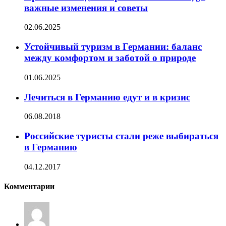
важные изменения и советы
02.06.2025
Устойчивый туризм в Германии: баланс
между комфортом и заботой о природе
01.06.2025
Лечиться в Германию едут и в кризис
06.08.2018
Российские туристы стали реже выбираться
в Германию
04.12.2017
Комментарии