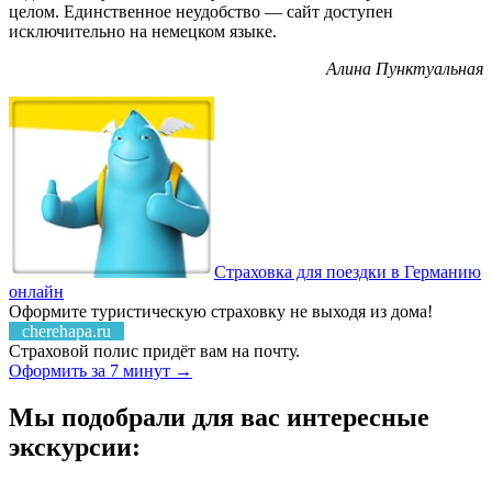
целом. Единственное неудобство — сайт доступен
исключительно на немецком языке.
Алина Пунктуальная
Страховка для поездки в Германию
онлайн
Оформите туристическую страховку не выходя из дома!
cherehapa.ru
Страховой полис придёт вам на почту.
Оформить за 7 минут →
Мы подобрали для вас интересные
экскурсии: