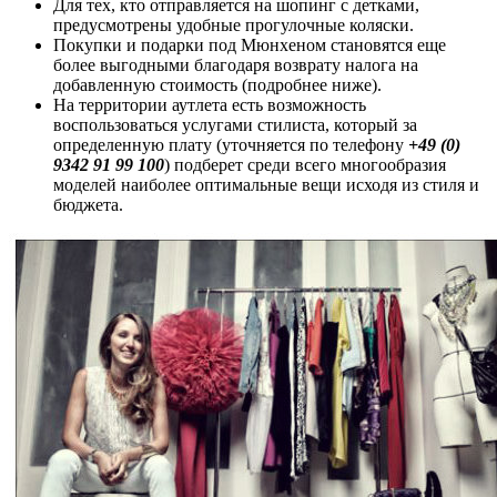
Для тех, кто отправляется на шопинг с детками,
предусмотрены удобные прогулочные коляски.
Покупки и подарки под Мюнхеном становятся еще
более выгодными благодаря возврату налога на
добавленную стоимость (подробнее ниже).
На территории аутлета есть возможность
воспользоваться услугами стилиста, который за
определенную плату (уточняется по телефону
+49 (0)
9342 91 99 100
) подберет среди всего многообразия
моделей наиболее оптимальные вещи исходя из стиля и
бюджета.