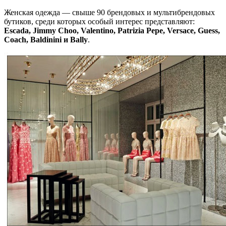
Женская одежда — свыше 90 брендовых и мультибрендовых
бутиков, среди которых особый интерес представляют:
Escada, Jimmy Choo, Valentino, Patrizia Pepe, Versace, Guess,
Coach, Baldinini и Bally
.