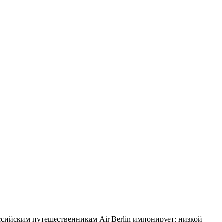
оссийским путешественникам Air Berlin импонирует: низкой