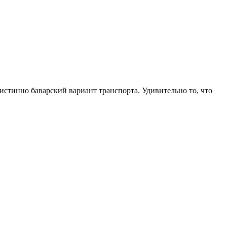
стинно баварский вариант транспорта. Удивительно то, что