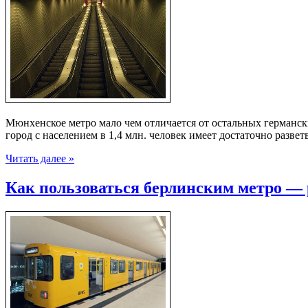
Мюнхенское метро мало чем отличается от остальных германск
город с населением в 1,4 млн. человек имеет достаточно разве
Читать далее »
Как пользоваться берлинским метро — 