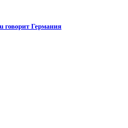
ru говорит Германия