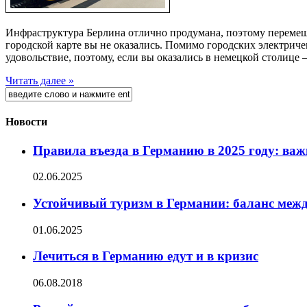
Инфраструктура Берлина отлично продумана, поэтому перемеща
городской карте вы не оказались. Помимо городских электриче
удовольствие, поэтому, если вы оказались в немецкой столице —
Читать далее »
Новости
Правила въезда в Германию в 2025 году: важ
02.06.2025
Устойчивый туризм в Германии: баланс межд
01.06.2025
Лечиться в Германию едут и в кризис
06.08.2018