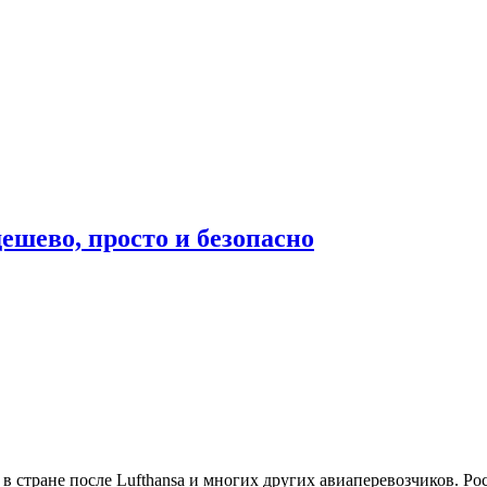
ешево, просто и безопасно
 в стране после Lufthansa и многих других авиаперевозчиков. Р