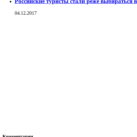
Российские туристы стали реже выбираться 
04.12.2017
Комментарии